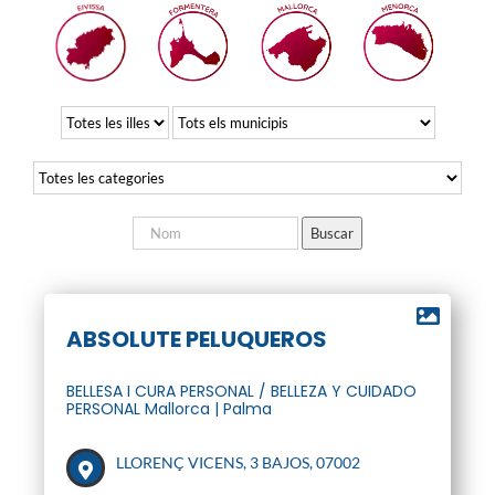
ABSOLUTE PELUQUEROS
BELLESA I CURA PERSONAL / BELLEZA Y CUIDADO
PERSONAL Mallorca | Palma
LLORENÇ VICENS, 3 BAJOS, 07002