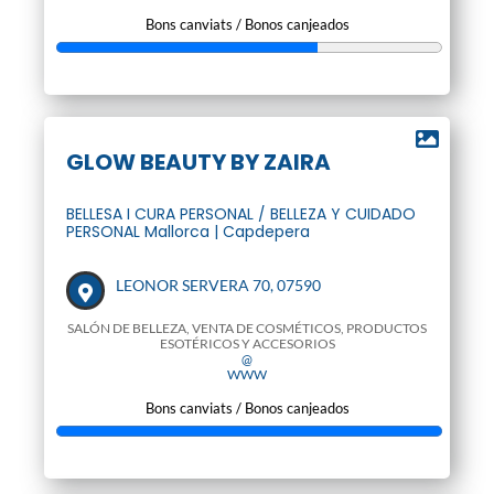
Bons canviats / Bonos canjeados
GLOW BEAUTY BY ZAIRA
BELLESA I CURA PERSONAL / BELLEZA Y CUIDADO
PERSONAL Mallorca | Capdepera
LEONOR SERVERA 70, 07590
SALÓN DE BELLEZA, VENTA DE COSMÉTICOS, PRODUCTOS
ESOTÉRICOS Y ACCESORIOS
@
WWW
Bons canviats / Bonos canjeados