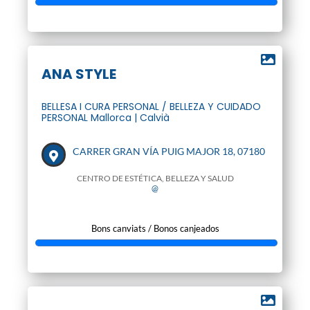
ANA STYLE
BELLESA I CURA PERSONAL / BELLEZA Y CUIDADO
PERSONAL Mallorca | Calvià
CARRER GRAN VÍA PUIG MAJOR 18, 07180
CENTRO DE ESTÉTICA, BELLEZA Y SALUD
@
Bons canviats / Bonos canjeados