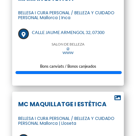
BELLESA I CURA PERSONAL / BELLEZA Y CUIDADO
PERSONAL Mallorca | Inca
CALLE JAUME ARMENGOL 32, 07300
SALON DE BELLEZA
@
WWW
Bons canviats / Bonos canjeados
MC MAQUILLATGE I ESTÈTICA
BELLESA I CURA PERSONAL / BELLEZA Y CUIDADO
PERSONAL Mallorca | Lloseta