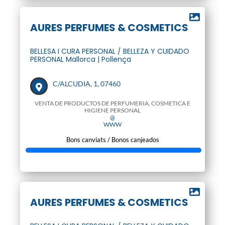
AURES PERFUMES & COSMETICS
BELLESA I CURA PERSONAL / BELLEZA Y CUIDADO
PERSONAL Mallorca | Pollença
C/ALCUDIA, 1, 07460
VENTA DE PRODUCTOS DE PERFUMERIA, COSMETICA E
HIGIENE PERSONAL
@
WWW
Bons canviats / Bonos canjeados
AURES PERFUMES & COSMETICS