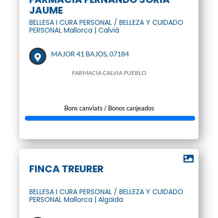
JAUME
BELLESA I CURA PERSONAL / BELLEZA Y CUIDADO
PERSONAL Mallorca | Calvià
MAJOR 41 BAJOS, 07184
FARMACIA CALVIA PUEBLO
Bons canviats / Bonos canjeados
FINCA TREURER
BELLESA I CURA PERSONAL / BELLEZA Y CUIDADO
PERSONAL Mallorca | Algaida