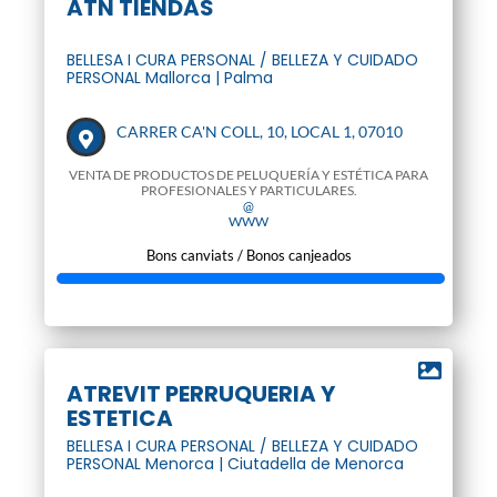
ATN TIENDAS
BELLESA I CURA PERSONAL / BELLEZA Y CUIDADO
PERSONAL Mallorca | Palma
CARRER CA'N COLL, 10, LOCAL 1, 07010
VENTA DE PRODUCTOS DE PELUQUERÍA Y ESTÉTICA PARA
PROFESIONALES Y PARTICULARES.
@
WWW
Bons canviats / Bonos canjeados
ATREVIT PERRUQUERIA Y
ESTETICA
BELLESA I CURA PERSONAL / BELLEZA Y CUIDADO
PERSONAL Menorca | Ciutadella de Menorca