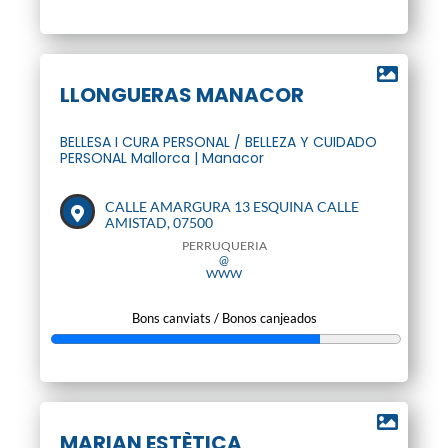
LLONGUERAS MANACOR
BELLESA I CURA PERSONAL / BELLEZA Y CUIDADO
PERSONAL Mallorca | Manacor
CALLE AMARGURA 13 ESQUINA CALLE
AMISTAD, 07500
PERRUQUERIA
@
WWW
Bons canviats / Bonos canjeados
MARIAN ESTÈTICA