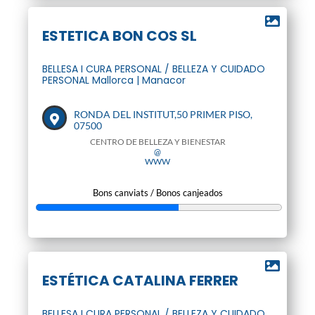
ESTETICA BON COS SL
BELLESA I CURA PERSONAL / BELLEZA Y CUIDADO
PERSONAL Mallorca | Manacor
RONDA DEL INSTITUT,50 PRIMER PISO,
07500
CENTRO DE BELLEZA Y BIENESTAR
@
WWW
Bons canviats / Bonos canjeados
ESTÉTICA CATALINA FERRER
BELLESA I CURA PERSONAL / BELLEZA Y CUIDADO