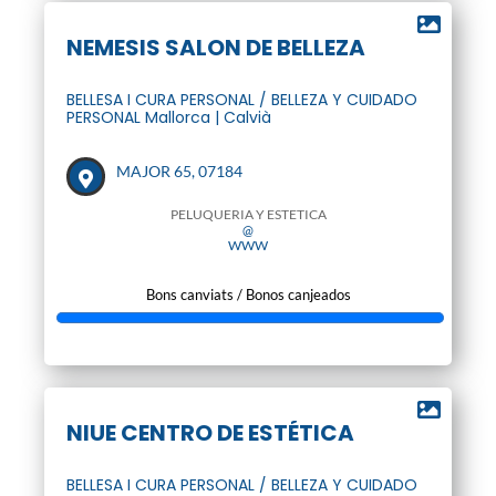
NEMESIS SALON DE BELLEZA
BELLESA I CURA PERSONAL / BELLEZA Y CUIDADO
PERSONAL Mallorca | Calvià
MAJOR 65, 07184
PELUQUERIA Y ESTETICA
@
WWW
Bons canviats / Bonos canjeados
NIUE CENTRO DE ESTÉTICA
BELLESA I CURA PERSONAL / BELLEZA Y CUIDADO