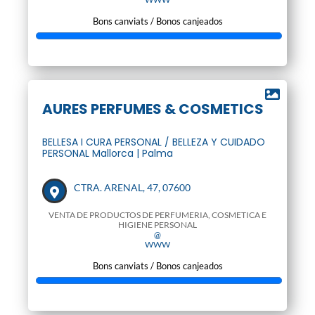
Bons canviats / Bonos canjeados
AURES PERFUMES & COSMETICS
BELLESA I CURA PERSONAL / BELLEZA Y CUIDADO
PERSONAL Mallorca | Palma
CTRA. ARENAL, 47, 07600
VENTA DE PRODUCTOS DE PERFUMERIA, COSMETICA E
HIGIENE PERSONAL
@
WWW
Bons canviats / Bonos canjeados