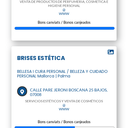
VENTA DE PRODUCTOS DE PERFUMERIA, COSMETICA E
HIGIENE PERSONAL
@
WWW
Bons canviats / Bonos canjeados
BRISES ESTÉTICA
BELLESA I CURA PERSONAL / BELLEZA Y CUIDADO
PERSONAL Mallorca | Palma
CALLE PARE JERONI BOSCANA 25 BAJOS,
07008
SERVICIOS ESTÉTICOS Y VENTA DE COSMÉTICOS
@
WWW
Bons canviats / Bonos canjeados