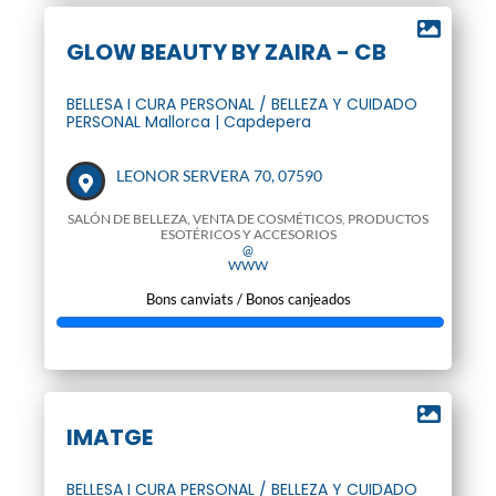
GLOW BEAUTY BY ZAIRA - CB
BELLESA I CURA PERSONAL / BELLEZA Y CUIDADO
PERSONAL Mallorca | Capdepera
LEONOR SERVERA 70, 07590
SALÓN DE BELLEZA, VENTA DE COSMÉTICOS, PRODUCTOS
ESOTÉRICOS Y ACCESORIOS
@
WWW
Bons canviats / Bonos canjeados
IMATGE
BELLESA I CURA PERSONAL / BELLEZA Y CUIDADO