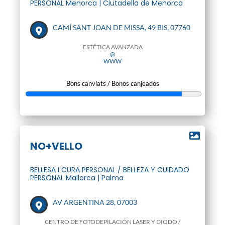
PERSONAL Menorca | Ciutadella de Menorca
CAMÍ SANT JOAN DE MISSA, 49 BIS, 07760
ESTÉTICA AVANZADA
@
WWW
Bons canviats / Bonos canjeados
NO+VELLO
BELLESA I CURA PERSONAL / BELLEZA Y CUIDADO
PERSONAL Mallorca | Palma
AV ARGENTINA 28, 07003
CENTRO DE FOTODEPILACIÓN LASER Y DIODO /