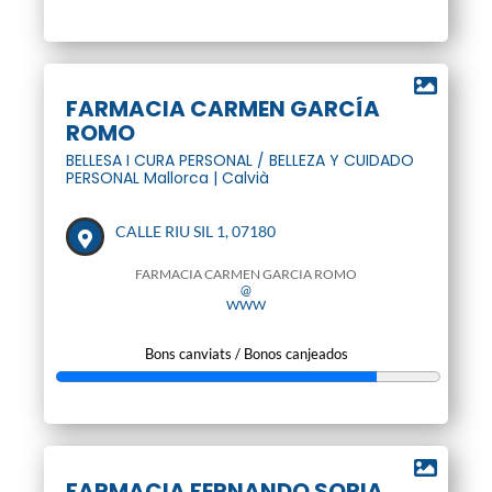
FARMACIA CARMEN GARCÍA
ROMO
BELLESA I CURA PERSONAL / BELLEZA Y CUIDADO
PERSONAL Mallorca | Calvià
CALLE RIU SIL 1, 07180
FARMACIA CARMEN GARCIA ROMO
@
WWW
Bons canviats / Bonos canjeados
FARMACIA FERNANDO SORIA