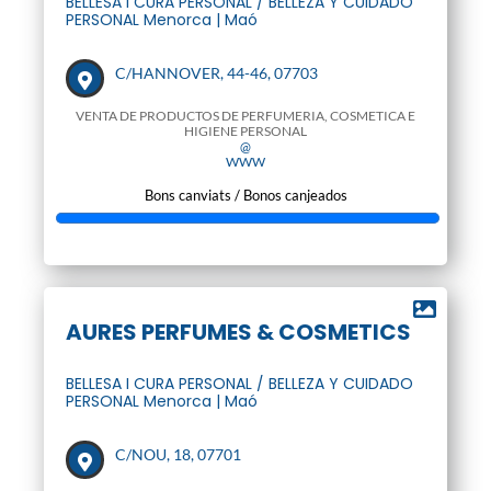
BELLESA I CURA PERSONAL / BELLEZA Y CUIDADO
PERSONAL Menorca | Maó
C/HANNOVER, 44-46, 07703
VENTA DE PRODUCTOS DE PERFUMERIA, COSMETICA E
HIGIENE PERSONAL
@
WWW
Bons canviats / Bonos canjeados
AURES PERFUMES & COSMETICS
BELLESA I CURA PERSONAL / BELLEZA Y CUIDADO
PERSONAL Menorca | Maó
C/NOU, 18, 07701