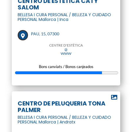
CENTRO DE ESTÉTICA CATY
SALOM
BELLESA I CURA PERSONAL / BELLEZA Y CUIDADO
PERSONAL Mallorca | Inca
PAU, 15, 07300
CENTRE D'ESTÈTICA
@
WWW
Bons canviats / Bonos canjeados
CENTRO DE PELUQUERIA TONA
PALMER
BELLESA I CURA PERSONAL / BELLEZA Y CUIDADO
PERSONAL Mallorca | Andratx