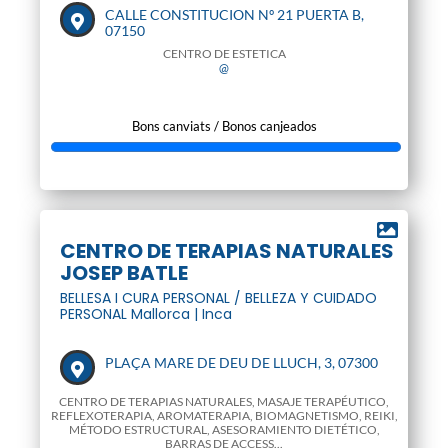
CALLE CONSTITUCION Nº 21 PUERTA B,
07150
CENTRO DE ESTETICA
@
Bons canviats / Bonos canjeados
CENTRO DE TERAPIAS NATURALES
JOSEP BATLE
BELLESA I CURA PERSONAL / BELLEZA Y CUIDADO
PERSONAL Mallorca | Inca
PLAÇA MARE DE DEU DE LLUCH, 3, 07300
CENTRO DE TERAPIAS NATURALES, MASAJE TERAPÉUTICO,
REFLEXOTERAPIA, AROMATERAPIA, BIOMAGNETISMO, REIKI,
MÉTODO ESTRUCTURAL, ASESORAMIENTO DIETÉTICO,
BARRAS DE ACCESS...