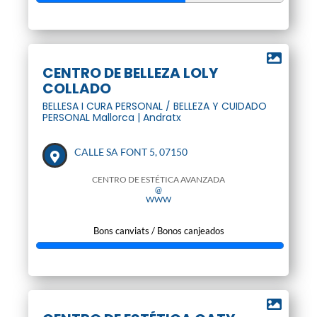
CENTRO DE BELLEZA LOLY
COLLADO
BELLESA I CURA PERSONAL / BELLEZA Y CUIDADO
PERSONAL Mallorca | Andratx
CALLE SA FONT 5, 07150
CENTRO DE ESTÉTICA AVANZADA
@
WWW
Bons canviats / Bonos canjeados